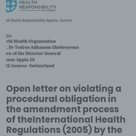
&
Pandemic
Agreement
Open letter on violating a
procedural obligation in
the amendment process
of theInternational Health
Regulations (2005) by the